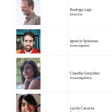
Rodrigo Laje
Director
Ignacio Spiousas
Investigador
Claudia González
Investigadora
Lucila Caceres