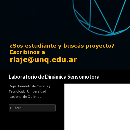
Buscar
Laboratorio de Dinámica Sensomotora
Departamento de Ciencia y
Tecnología, Universidad
Nacional de Quilmes
Buscar: