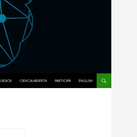
SIDIOS
CIENCIA ABIERTA
PARTICIPÁ
ENGLISH