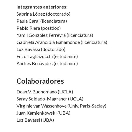
Integrantes anteriores:
Sabrina López (doctorado)
Paula Caral (licenciatura)
Pablo Riera (postdoc)
Yamil González Ferreyra (licenciatura)
Gabriela Arancibia Bahamonde (licenciatura)
Luz Bavassi (doctorado)
Enzo Tagliazucchi (estudiante)
Andrés Benavides (estudiante)
Colaboradores
Dean V. Buonomano (UCLA)
Saray Soldado-Magraner (UCLA)
Virginie van Wassenhove (Univ. Paris-Saclay)
Juan Kamienkowski (UBA)
Luz Bavassi (UBA)